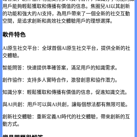
用戶能夠輕鬆獲取和傳播有價值的信息。焦圈兒AI以其創新
的功能和強大的AI支持，為用戶帶來了一個全新的社交互動
空間，是追求創新和高效社交體驗用戶的理想選擇。
軟件特色
AI原生社交平台：全球首個AI原生社交平台，提供全新的社
交體驗。
智能問答：快速提供準確答案，滿足用戶的知識需求。
創作協作：支持多人實時合作，激發創意和協作潛力。
知識分享：輕鬆獲取和傳播有價值的信息，促進知識交流。
與AI共創：用戶可以與AI共創，讓每個想法都有無限可能。
創新社交體驗：重新定義AI時代的社交體驗，帶來創新的互
動方式。